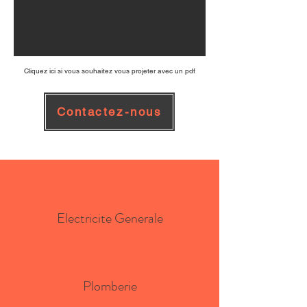
Cliquez ici si vous souhaitez vous projeter avec un pdf
Contactez-nous
Electricite Generale
Plomberie